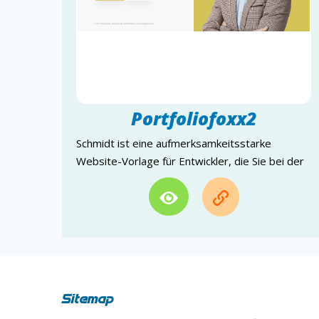
Portfoliofoxx2
Schmidt ist eine aufmerksamkeitsstarke
Website-Vorlage für Entwickler, die Sie bei der
Steigerung Ihres…
Sitemap