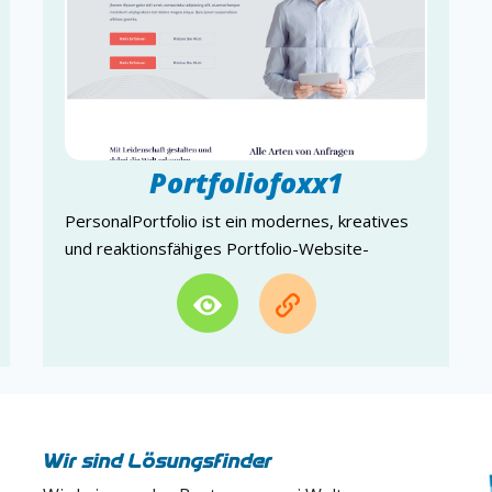
Portfoliofoxx1
PersonalPortfolio ist ein modernes, kreatives
und reaktionsfähiges Portfolio-Website-
Vorlagendesign.
Wir sind Lösungsfinder