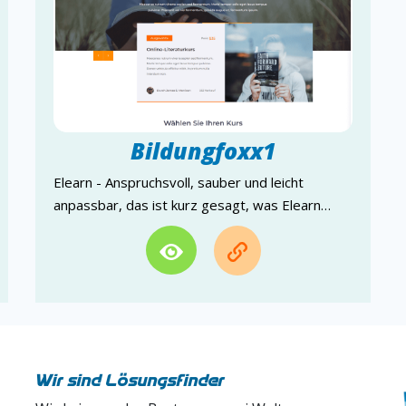
Bildungfoxx1
Elearn - Anspruchsvoll, sauber und leicht
anpassbar, das ist kurz gesagt, was Elearn…
Wir sind Lösungsfinder