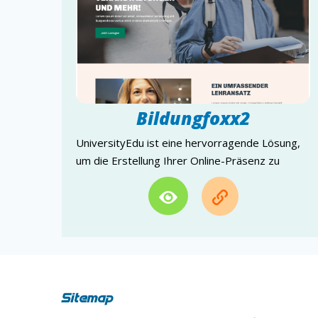
Bildungfoxx2
UniversityEdu ist eine hervorragende Lösung,
um die Erstellung Ihrer Online-Präsenz zu
beschleunigen.
Sitemap