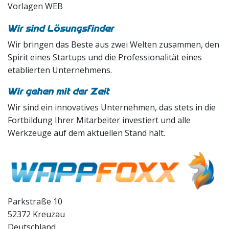
Vorlagen WEB
Wir sind Lösungsfinder
Wir bringen das Beste aus zwei Welten zusammen, den
Spirit eines Startups und die Professionalität eines
etablierten Unternehmens.
Wir gehen mit der Zeit
Wir sind ein innovatives Unternehmen, das stets in die
Fortbildung Ihrer Mitarbeiter investiert und alle
Werkzeuge auf dem aktuellen Stand hält.
Parkstraße 10
52372 Kreuzau
Deutschland