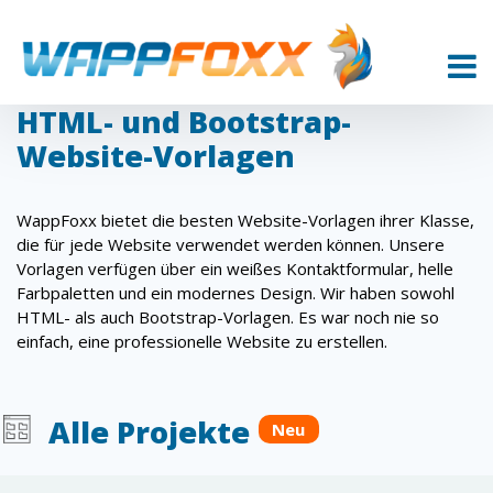
HTML- und Bootstrap-
Website-Vorlagen
WappFoxx bietet die besten Website-Vorlagen ihrer Klasse,
die für jede Website verwendet werden können. Unsere
Vorlagen verfügen über ein weißes Kontaktformular, helle
Farbpaletten und ein modernes Design. Wir haben sowohl
HTML- als auch Bootstrap-Vorlagen. Es war noch nie so
einfach, eine professionelle Website zu erstellen.
Alle Projekte
Neu