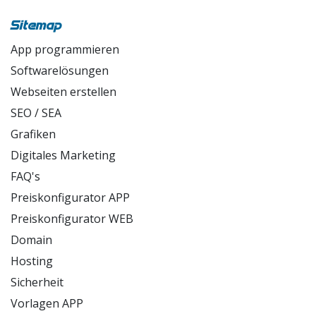
ArchitekturFoxx
Sitemap
App programmieren
Softwarelösungen
Webseiten erstellen
SEO / SEA
Grafiken
Digitales Marketing
FAQ's
Preiskonfigurator APP
Preiskonfigurator WEB
Domain
Hosting
Sicherheit
Vorlagen APP