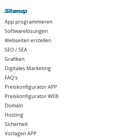
ArchitekturFoxx
Sitemap
App programmieren
Softwarelösungen
Webseiten erstellen
SEO / SEA
Grafiken
Digitales Marketing
FAQ's
Preiskonfigurator APP
Preiskonfigurator WEB
Domain
Hosting
Sicherheit
Vorlagen APP