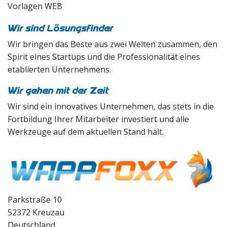
Vorlagen WEB
Wir sind Lösungsfinder
Wir bringen das Beste aus zwei Welten zusammen, den
Spirit eines Startups und die Professionalität eines
etablierten Unternehmens.
Wir gehen mit der Zeit
Wir sind ein innovatives Unternehmen, das stets in die
Fortbildung Ihrer Mitarbeiter investiert und alle
Werkzeuge auf dem aktuellen Stand hält.
Parkstraße 10
52372 Kreuzau
Deutschland