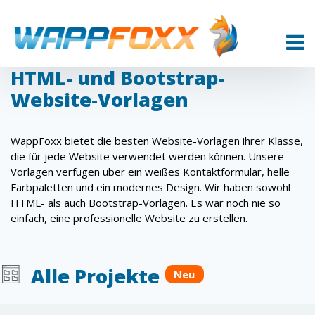
HTML- und Bootstrap-
Website-Vorlagen
WappFoxx bietet die besten Website-Vorlagen ihrer Klasse,
die für jede Website verwendet werden können. Unsere
Vorlagen verfügen über ein weißes Kontaktformular, helle
Farbpaletten und ein modernes Design. Wir haben sowohl
HTML- als auch Bootstrap-Vorlagen. Es war noch nie so
einfach, eine professionelle Website zu erstellen.
Alle Projekte
Neu