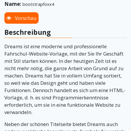
Name:
bootstrapfoxx4
Vorschau
Beschreibung
Dreams ist eine moderne und professionelle
Fahrschul-Website-Vorlage, mit der Sie Ihr Geschäft
mit Stil starten können. In der heutigen Zeit ist es
nicht mehr nötig, die ganze Arbeit von Grund auf zu
machen. Dreams hat Sie in vollem Umfang sortiert,
so weit wie das Design geht und haben viele
Funktionen. Dennoch handelt es sich um eine HTML-
Vorlage, d. h. es sind Programmierkenntnisse
erforderlich, um sie in eine funktionale Website zu
verwandeln.
Neben der schönen Titelseite bietet Dreams auch