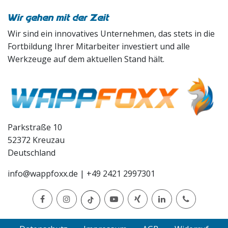
Wir gehen mit der Zeit
Wir sind ein innovatives Unternehmen, das stets in die
Fortbildung Ihrer Mitarbeiter investiert und alle
Werkzeuge auf dem aktuellen Stand hält.
Parkstraße 10
52372 Kreuzau
Deutschland
info@wappfoxx.de
|
+49 2421 2997301