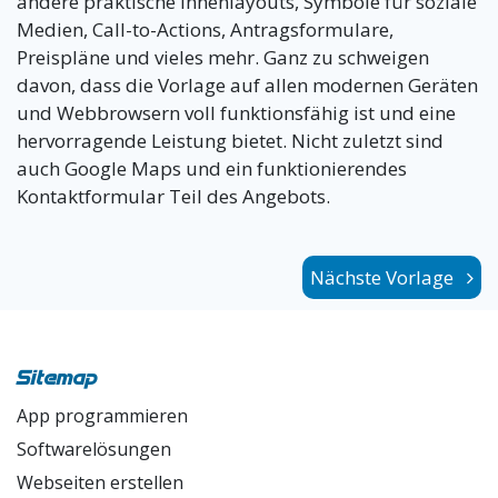
andere praktische Innenlayouts, Symbole für soziale
Medien, Call-to-Actions, Antragsformulare,
Preispläne und vieles mehr. Ganz zu schweigen
davon, dass die Vorlage auf allen modernen Geräten
und Webbrowsern voll funktionsfähig ist und eine
hervorragende Leistung bietet. Nicht zuletzt sind
auch Google Maps und ein funktionierendes
Kontaktformular Teil des Angebots.
Nächste Vorlage
Sitemap
App programmieren
Softwarelösungen
Webseiten erstellen