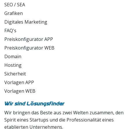
SEO / SEA
Grafiken
Digitales Marketing
FAQ's
Preiskonfigurator APP
Preiskonfigurator WEB
Domain
Hosting
Sicherheit
Vorlagen APP
Vorlagen WEB
Wir sind Lösungsfinder
Wir bringen das Beste aus zwei Welten zusammen, den
Spirit eines Startups und die Professionalität eines
etablierten Unternehmens.