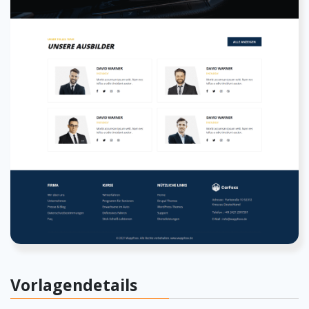
Vorlagendetails